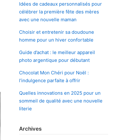
Idées de cadeaux personnalisés pour
célébrer la première fête des mères
avec une nouvelle maman
Choisir et entretenir sa doudoune
homme pour un hiver confortable
s
Guide d’achat : le meilleur appareil
photo argentique pour débutant
Chocolat Mon Chéri pour Noël :
l’indulgence parfaite à offrir
Quelles innovations en 2025 pour un
sommeil de qualité avec une nouvelle
literie
Archives