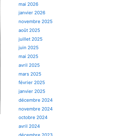
mai 2026
janvier 2026
novembre 2025
août 2025
juillet 2025
juin 2025
mai 2025
avril 2025
mars 2025
février 2025
janvier 2025
décembre 2024
novembre 2024
octobre 2024
avril 2024
décembre 2023