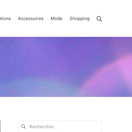
Rechercher
tions
Accessoires
Mode
Shopping
Rechercher :