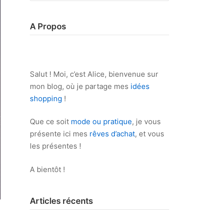
A Propos
Salut ! Moi, c’est Alice, bienvenue sur
mon blog, où je partage mes
idées
shopping
!
Que ce soit
mode ou pratique
, je vous
présente ici mes
rêves d’achat
, et vous
les présentes !
A bientôt !
Articles récents