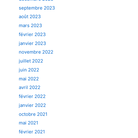
septembre 2023
août 2023
mars 2023
février 2023
janvier 2023
novembre 2022
juillet 2022
juin 2022
mai 2022
avril 2022
février 2022
janvier 2022
octobre 2021
mai 2021
février 2021