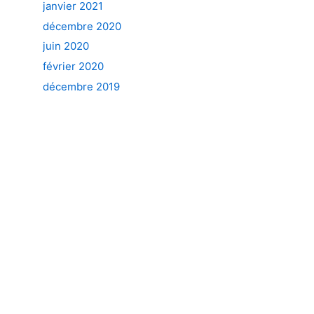
janvier 2021
décembre 2020
juin 2020
février 2020
décembre 2019