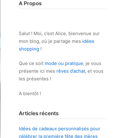
A Propos
Salut ! Moi, c’est Alice, bienvenue sur
mon blog, où je partage mes
idées
shopping
!
Que ce soit
mode ou pratique
, je vous
présente ici mes
rêves d’achat
, et vous
les présentes !
A bientôt !
Articles récents
Idées de cadeaux personnalisés pour
célébrer la première fête des mères