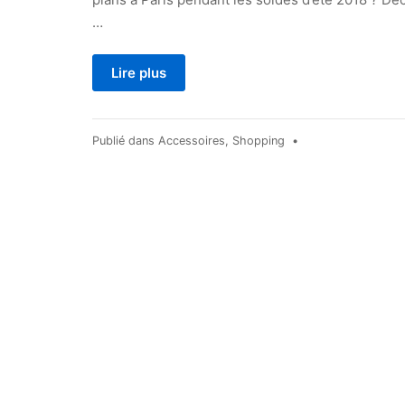
…
Lire plus
Publié dans
Accessoires
,
Shopping
•