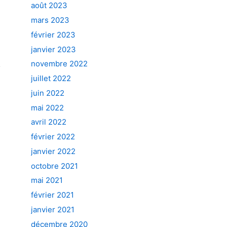
août 2023
mars 2023
février 2023
janvier 2023
novembre 2022
juillet 2022
juin 2022
mai 2022
avril 2022
février 2022
janvier 2022
octobre 2021
mai 2021
février 2021
janvier 2021
décembre 2020