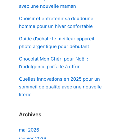
avec une nouvelle maman
Choisir et entretenir sa doudoune
homme pour un hiver confortable
Guide d’achat : le meilleur appareil
photo argentique pour débutant
Chocolat Mon Chéri pour Noël :
l’indulgence parfaite à offrir
Quelles innovations en 2025 pour un
sommeil de qualité avec une nouvelle
literie
Archives
mai 2026
janvier 2026