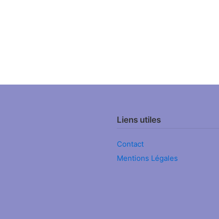
Liens utiles
Contact
Mentions Légales