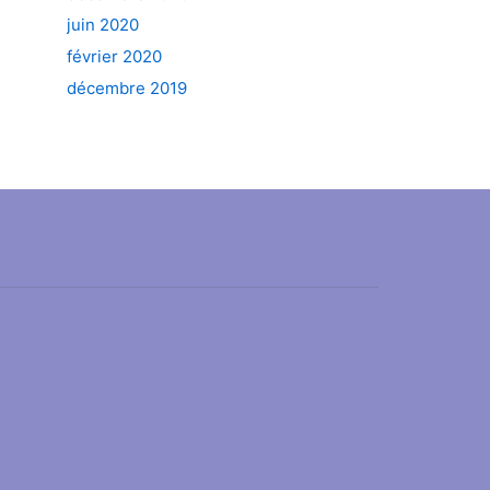
juin 2020
février 2020
décembre 2019