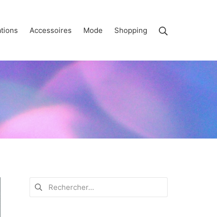
Rechercher
tions
Accessoires
Mode
Shopping
Rechercher :