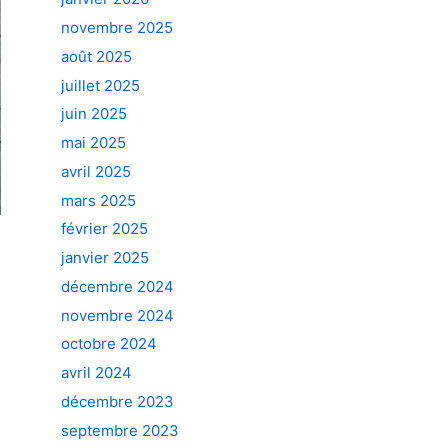
novembre 2025
août 2025
juillet 2025
juin 2025
mai 2025
avril 2025
mars 2025
février 2025
janvier 2025
décembre 2024
novembre 2024
octobre 2024
avril 2024
décembre 2023
septembre 2023