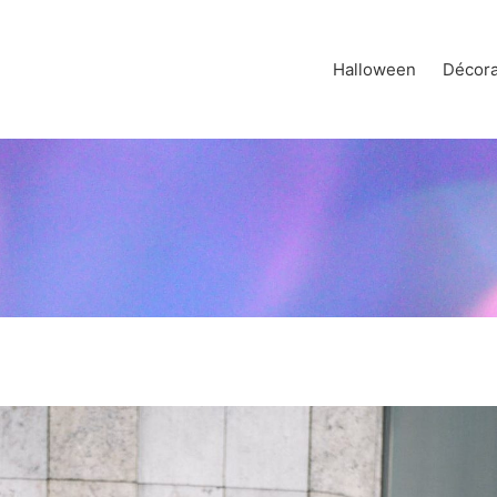
Halloween
Décora